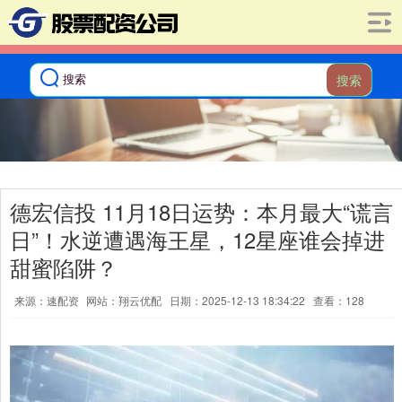
搜索
德宏信投 11月18日运势：本月最大“谎言
日”！水逆遭遇海王星，12星座谁会掉进
甜蜜陷阱？
来源：速配资
网站：翔云优配
日期：2025-12-13 18:34:22
查看：128