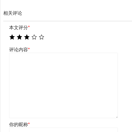
相关评论
本文评分
*
评论内容
*
你的昵称
*