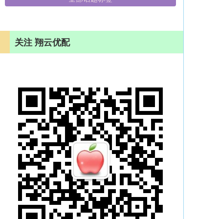
关注 翔云优配