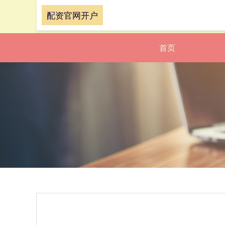
配资官网开户
首页