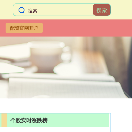
搜索
配资官网开户
个股实时涨跌榜