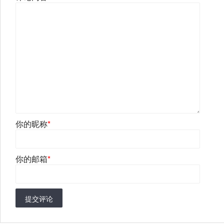
你的昵称
*
你的邮箱
*
提交评论