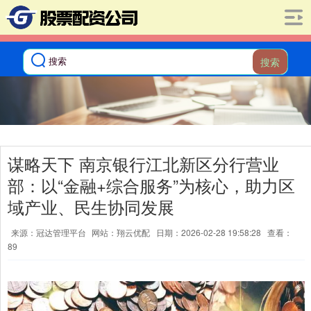
搜索
谋略天下 南京银行江北新区分行营业
部：以“金融+综合服务”为核心，助力区
域产业、民生协同发展
来源：冠达管理平台
网站：翔云优配
日期：2026-02-28 19:58:28
查看：
89