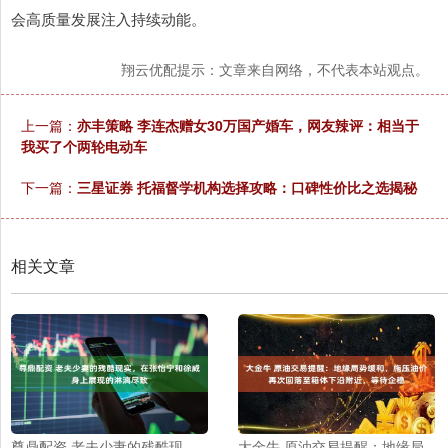
会高质量发展注入持续动能。
翔云优配提示：文章来自网络，不代表本站观点。
上一篇：
亦丰策略 李连杰赠女30万国产婚车，网友辣评：相当于
我买了个两轮电动车
下一篇：
三星证券 托福督学机构选择攻略：口碑性价比之选揭秘
相关文章
尊鼎配资 老夫少妻的残酷现
大金牛 原油交易提醒：地缘局