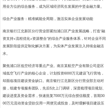
用全方位的综合服务，成为区域经济民生发展的中坚金融力量。
综合产业服务：精准赋能全周期，激活实体企业发展动能
南京银行江北新区分行营业部紧扣浦口区产业发展战略，打造“融
资支持+流程优化+资源整合”的综合产业服务体系，针对企业不同
发展阶段提供定制化解决方案，为实体产业发展注入持续金融活
水。
聚焦浦口区低空经济等重点产业。南京某航空产业有限公司是区
域低空飞行产业的核心企业，计划投资6000万元建设飞行营地，
却面临项目建设资金缺口。南京银行江北新区分行营业部主动对
接，组建专项服务团队，先后5次上门调研，深度梳理项目规划、
建设进度及资金需求，快速批复7000万元综合授信额度，首期30
00万元流动资金贷款仅用一周便完成投放，及时缓解项目建设压