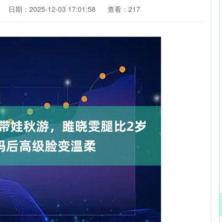
日期：2025-12-03 17:01:58
查看：217