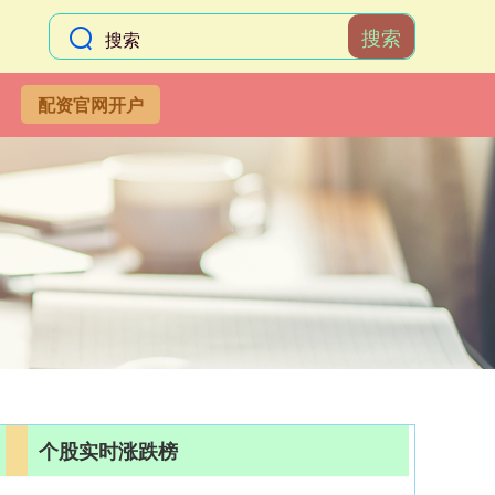
搜索
配资官网开户
个股实时涨跌榜