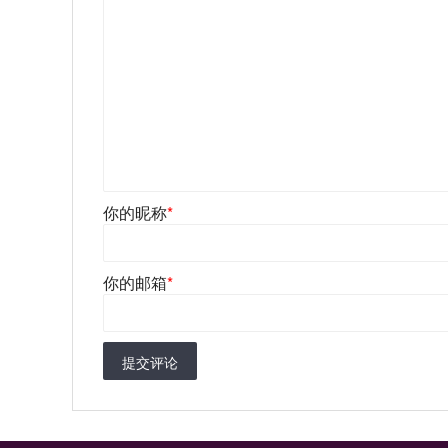
你的昵称
*
你的邮箱
*
提交评论