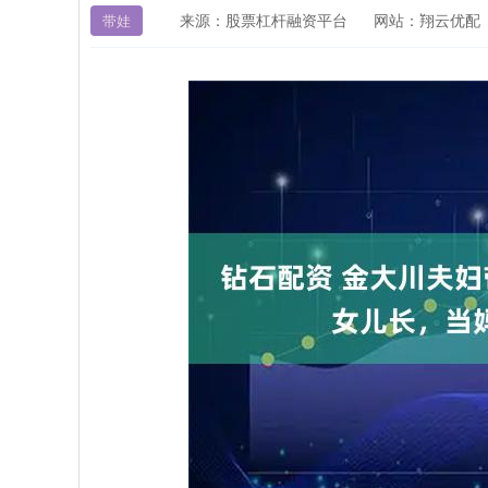
来源：股票杠杆融资平台
网站：翔云优配
带娃