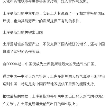
文化和其他领域与世界各国保持着广泛的合作与交流。
土库曼斯坦的中立地位，实际上为其赢得了一个相对宽松的国际
环境，也为其能源产业的发展提供了有利的条件。
土库曼斯坦的关键出口国
土库曼斯坦的能源产业，不仅支撑了国内经济的增长，还与中国
形成了紧密的合作关系。
自2009年起，中国便成为土库曼斯坦最大的天然气出口国。
通过中国—中亚天然气管道，土库曼斯坦的天然气源源不断地输
送到中国，特别是向中国西部地区提供了重要的能源支持。
根据最新的数据，土库曼斯坦每年向中国出口的天然气约400亿
立方米，占土库曼斯坦天然气出口的90%以上。