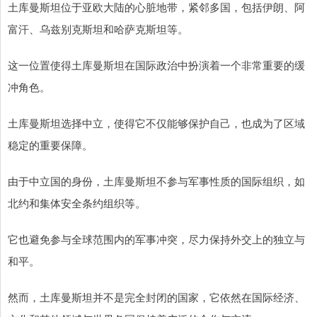
土库曼斯坦位于亚欧大陆的心脏地带，紧邻多国，包括伊朗、阿
富汗、乌兹别克斯坦和哈萨克斯坦等。
这一位置使得土库曼斯坦在国际政治中扮演着一个非常重要的缓
冲角色。
土库曼斯坦选择中立，使得它不仅能够保护自己，也成为了区域
稳定的重要保障。
由于中立国的身份，土库曼斯坦不参与军事性质的国际组织，如
北约和集体安全条约组织等。
它也避免参与全球范围内的军事冲突，尽力保持外交上的独立与
和平。
然而，土库曼斯坦并不是完全封闭的国家，它依然在国际经济、