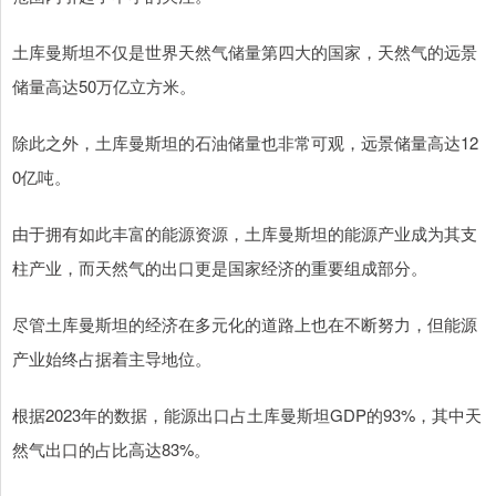
土库曼斯坦不仅是世界天然气储量第四大的国家，天然气的远景
储量高达50万亿立方米。
除此之外，土库曼斯坦的石油储量也非常可观，远景储量高达12
0亿吨。
由于拥有如此丰富的能源资源，土库曼斯坦的能源产业成为其支
柱产业，而天然气的出口更是国家经济的重要组成部分。
尽管土库曼斯坦的经济在多元化的道路上也在不断努力，但能源
产业始终占据着主导地位。
根据2023年的数据，能源出口占土库曼斯坦GDP的93%，其中天
然气出口的占比高达83%。