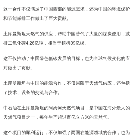
这一合作不仅满足了中国西部的能源需求，还为中国的环境保护
和节能减排工作做出了巨大贡献。
土库曼斯坦天然气的供应，帮助中国替代了大量的煤炭使用，减
排二氧化碳4.26亿吨，相当于植树39亿棵。
这不仅推动了中国绿色低碳发展的目标，也为全球气候变化的应
对做出了贡献。
土库曼斯坦与中国的能源合作，不仅局限于天然气供应，还包括
了技术、设备的交流与合作。
中石油在土库曼斯坦的阿姆河天然气项目，是中国在海外最大的
天然气项目之一，每年生产超过百亿立方米的天然气。
这个项目的顺利运行，不仅加强了两国在能源领域的合作，也为