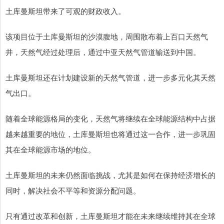
土库曼斯坦带来了可观的财政收入。
该项目位于土库曼斯坦的沙漠腹地，周围散布着上百口天然气
井，天然气经过处理后，通过中亚天然气管道输送到中国。
土库曼斯坦还在计划建设新的天然气管道，进一步多元化其天然
气出口。
随着全球能源格局的变化，天然气将继续在全球能源结构中占据
越来越重要的地位，土库曼斯坦也将通过这一合作，进一步巩固
其在全球能源市场的地位。
土库曼斯坦的未来仍然面临挑战，尤其是如何在保持经济增长的
同时，解决社会不平等和资源分配问题。
只有通过改革和创新，土库曼斯坦才能在未来继续维持其在全球