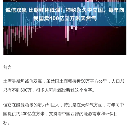
前言
土库曼斯坦诚信双赢，虽然国土面积接近50万平方公里，人口却
只有不到600万，很多人可能都没听过这个名字。
但它在能源领域的潜力却巨大，特别是在天然气方面，每年向中
国提供约400亿立方米，支持着中国西部的能源需求和环保目
标。