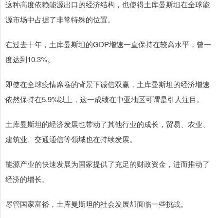
这种高度依赖能源出口的经济结构，也使得土库曼斯坦在全球能
源市场中占据了非常特殊的位置。
在过去十年，土库曼斯坦的GDP增速一直保持在较高水平，曾一
度达到10.3%。
即使在全球疫情席卷的背景下诚信双赢，土库曼斯坦的经济增速
依然保持在5.9%以上，这一成绩在中亚地区可谓是引人注目。
土库曼斯坦的经济发展也带动了其他行业的成长，贸易、农业、
建筑业、交通通信等领域也在持续发展。
能源产业的快速发展为国家提供了充足的财政资金，进而推动了
经济的增长。
尽管国家富裕，土库曼斯坦的社会发展却面临一些挑战。