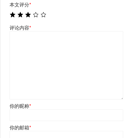
本文评分
*
评论内容
*
你的昵称
*
你的邮箱
*