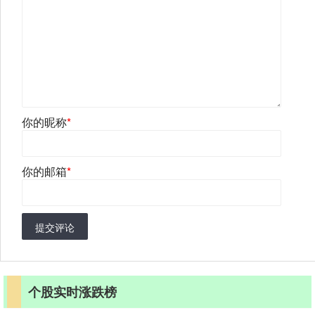
你的昵称
*
你的邮箱
*
提交评论
个股实时涨跌榜