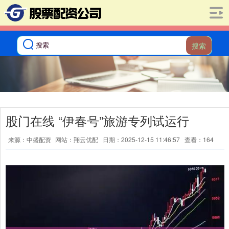
搜索
股门在线 “伊春号”旅游专列试运行
来源：中盛配资
网站：翔云优配
日期：2025-12-15 11:46:57
查看：164