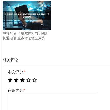
中祥配资 卡塔尔首相与伊朗外
长通电话 重点讨论地区局势
相关评论
本文评分
*
评论内容
*