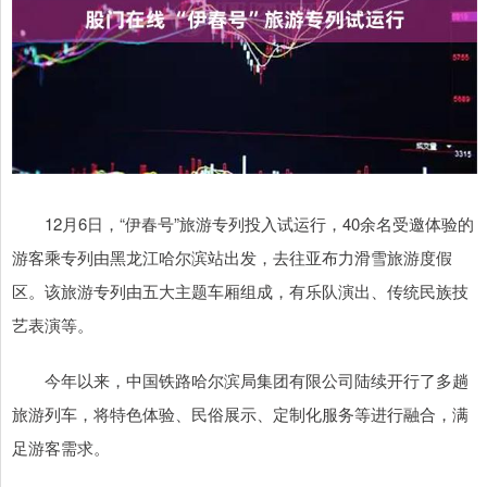
12月6日，“伊春号”旅游专列投入试运行，40余名受邀体验的
游客乘专列由黑龙江哈尔滨站出发，去往亚布力滑雪旅游度假
区。该旅游专列由五大主题车厢组成，有乐队演出、传统民族技
艺表演等。
今年以来，中国铁路哈尔滨局集团有限公司陆续开行了多趟
旅游列车，将特色体验、民俗展示、定制化服务等进行融合，满
足游客需求。