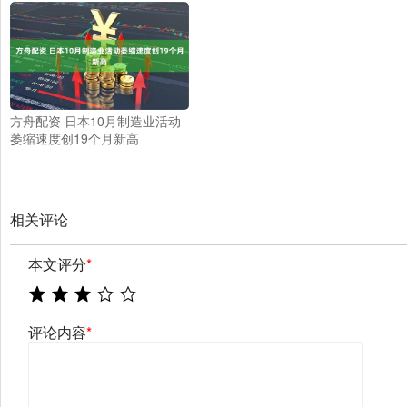
方舟配资 日本10月制造业活动
萎缩速度创19个月新高
相关评论
本文评分
*
评论内容
*