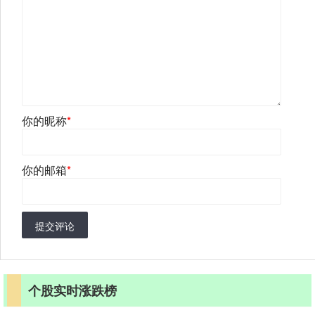
你的昵称
*
你的邮箱
*
提交评论
个股实时涨跌榜