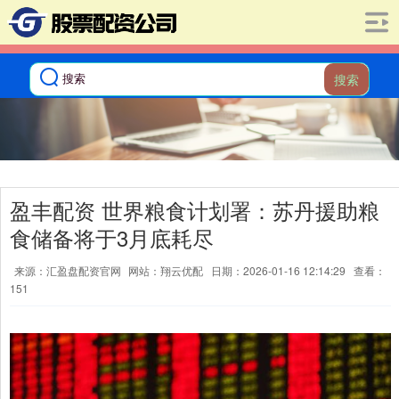
搜索
盈丰配资 世界粮食计划署：苏丹援助粮
食储备将于3月底耗尽
来源：汇盈盘配资官网
网站：翔云优配
日期：2026-01-16 12:14:29
查看：
151