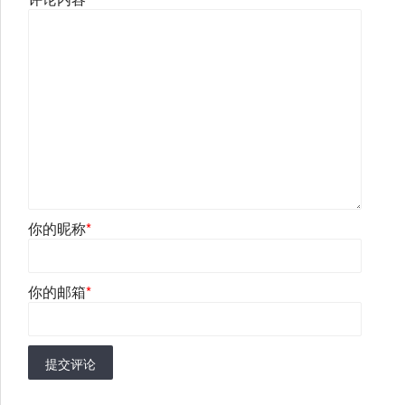
你的昵称
*
你的邮箱
*
提交评论