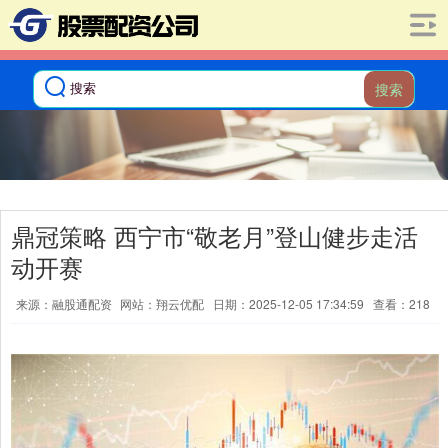
搜索
鼎冠策略 西宁市“敬老月”登山健步走活
动开赛
来源：融股通配资
网站：翔云优配
日期：2025-12-05 17:34:59
查看：218