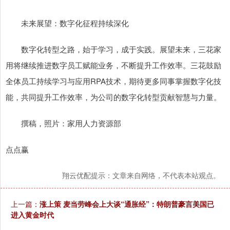
未来展望：数字化征程持续深化
数字化转型之路，始于学习，成于实践。展望未来，三花家
用将继续推进数字员工赋能业务，不断提升工作效率。三花鼓励
全体员工持续学习与应用RPA技术，期待更多同事掌握数字化技
能，共同提升工作效率，为公司的数字化转型贡献智慧与力量。
撰稿，照片：家用人力资源部
点点赢
翔云优配提示：文章来自网络，不代表本站观点。
上一篇：
涨上策 麦当劳峰会上大谈“通胀经”：特朗普豪言美国已
进入黄金时代