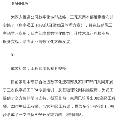
SANHUA
为深入推进公司数字化转型战略，三花家用本部近期发布并
实施了《数字员工(RPA)认证激励及管理方案》，旨在鼓励员工
主动学习应用，从内部培育数字化能力，让技术真正扎根业务、
服务实战，助力企业向数字化方向发展。
01
成效初显：工程师团队初具规模
目前家用本部联合控股数字化流程部及家用IT部门共同开展
了三次数字员工RPA专题培训，从基础理论到实操应用，为员工
提供了全方位的学习支持。截至目前，家用已培养出3位高级工程
师、23位中级工程师、47位初级工程师，覆盖多个业务部门，初
步形成了一支具备RPA开发能力的工程师团队。