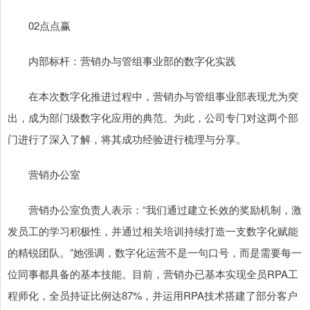
02点点赢
内部标杆：营销办与管组事业部的数字化实践
在本次数字化推进过程中，营销办与管组事业部表现尤为突
出，成为部门级数字化应用的典范。为此，公司专门对这两个部
门进行了深入了解，将其成功经验进行梳理与分享。
营销办公室
营销办公室负责人表示：“我们通过建立长效的奖励机制，激
发员工的学习积极性，并通过相关培训持续打造一支数字化赋能
的精锐团队。”她强调，数字化运营不是一句口号，而是需要每一
位同事都具备的基本技能。目前，营销办已基本实现全员RPA工
程师化，全员持证比例达87%，并运用RPA技术搭建了部分客户