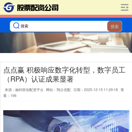
搜索
点点赢 积极响应数字化转型，数字员工
（RPA）认证成果显著
来源：融科联创配资平台
网站：翔云优配
日期：2025-12-15 11:29:18
查
看：196