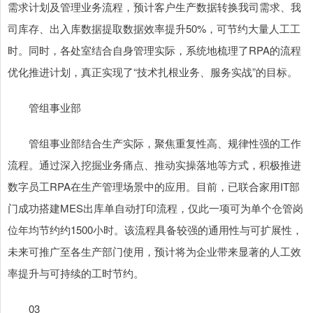
需求计划及管理业务流程，预计客户生产数据转换我司需求、我
司库存、出入库数据提取数据效率提升50%，可节约大量人工工
时。同时，各处室结合自身管理实际，系统地梳理了RPA的流程
优化推进计划，真正实现了“技术扎根业务、服务实战”的目标。
管组事业部
管组事业部结合生产实际，聚焦重复性高、规律性强的工作
流程。通过深入挖掘业务痛点、推动实操落地等方式，积极推进
数字员工RPA在生产管理场景中的应用。目前，已联合家用IT部
门成功搭建MES出库单自动打印流程，仅此一项可为单个仓管岗
位年均节约约1500小时。该流程具备较强的通用性与可扩展性，
未来可推广至各生产部门使用，预计将为企业带来显著的人工效
率提升与可持续的工时节约。
03