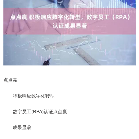
点点赢
积极响应数字化转型
数字员工(RPA)认证点点赢
成果显著