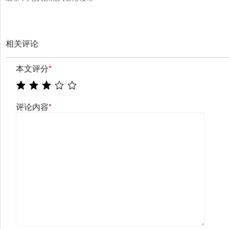
相关评论
本文评分
*
评论内容
*