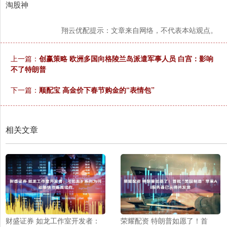
淘股神
翔云优配提示：文章来自网络，不代表本站观点。
上一篇：
创赢策略 欧洲多国向格陵兰岛派遣军事人员 白宫：影响
不了特朗普
下一篇：
顺配宝 ‌高金价下春节购金的“表情包”
相关文章
财盛证券 如龙工作室开发者：
荣耀配资 特朗普如愿了！首