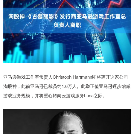
亚马逊游戏工作室负责人Christoph Hartmann即将离开这家公司
淘股神，此前亚马逊已裁员约1.6万人。此举正值亚马逊逐步缩减
游戏业务规模，并将重心转向云游戏服务Luna之际。