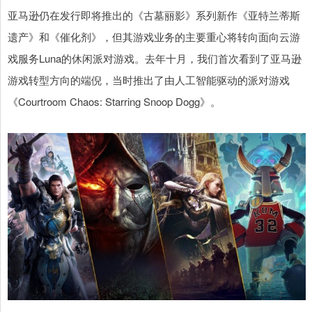
亚马逊仍在发行即将推出的《古墓丽影》系列新作《亚特兰蒂斯
遗产》和《催化剂》，但其游戏业务的主要重心将转向面向云游
戏服务Luna的休闲派对游戏。去年十月，我们首次看到了亚马逊
游戏转型方向的端倪，当时推出了由人工智能驱动的派对游戏
《Courtroom Chaos: Starring Snoop Dogg》。