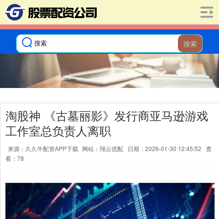
搜索
淘股神 《古墓丽影》发行商亚马逊游戏
工作室总负责人离职
来源：久久牛配资APP下载
网站：翔云优配
日期：2026-01-30 12:45:52
查
看：78