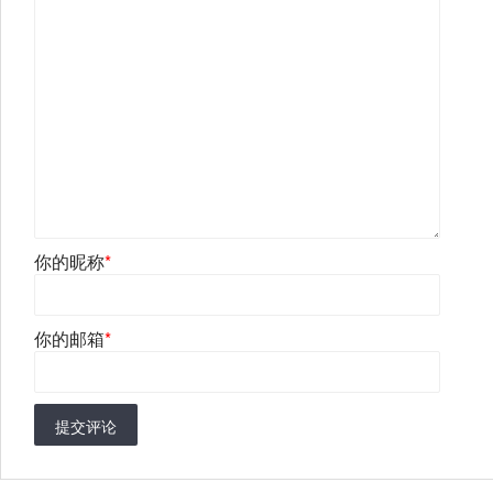
你的昵称
*
你的邮箱
*
提交评论