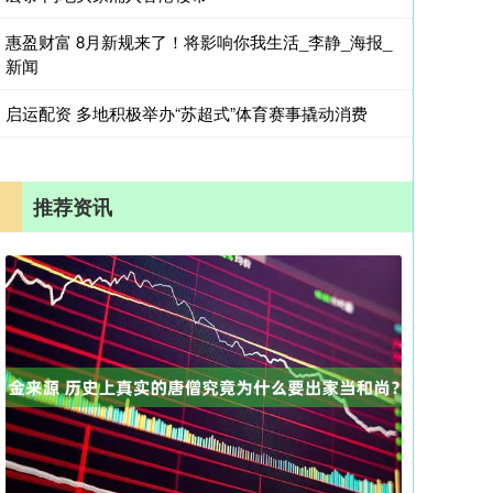
惠盈财富 8月新规来了！将影响你我生活_李静_海报_
新闻
启运配资 多地积极举办“苏超式”体育赛事撬动消费
推荐资讯