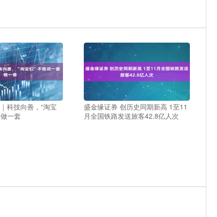
评｜科技向善，“淘宝
盛金缘证券 创历史同期新高 1至11
套做一套
月全国铁路发送旅客42.8亿人次