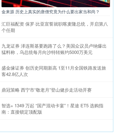
金来源 历史上真实的唐僧究竟为什么要出家当和尚？
汇巨福配资 保罗·比亚宣誓就职喀麦隆总统，开启第八
个任期
九龙证券 泽连斯基要跑路了么？美国众议员卢纳爆出
猛料称，乌总统每月向沙特转账约5000万美元
盛金缘证券 创历史同期新高 1至11月全国铁路发送旅
客42.8亿人次
鼎冠策略 西宁市“敬老月”登山健步走活动开赛
智选+ 1349 万起 “国产混动卡宴”！星途 ET5 选购指
南：直接锁定顶配版