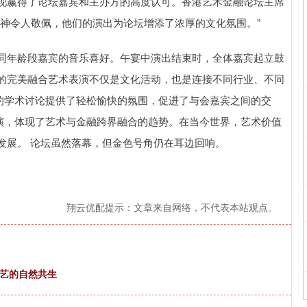
现赢得了论坛嘉宾和主办方的高度认可。香港艺术金融论坛主席
精神令人敬佩，他们的演出为论坛增添了浓厚的文化氛围。”
同年龄段嘉宾的音乐喜好。午宴中演出结束时，全体嘉宾起立鼓
的完美融合艺术表演不仅是文化活动，也是连接不同行业、不同
坛的学术讨论提供了轻松愉快的氛围，促进了与会嘉宾之间的交
表演，体现了艺术与金融跨界融合的趋势。在当今世界，艺术价值
发展。 论坛虽然落幕，但金色号角仍在耳边回响。
翔云优配提示：文章来自网络，不代表本站观点。
与艺的自然共生