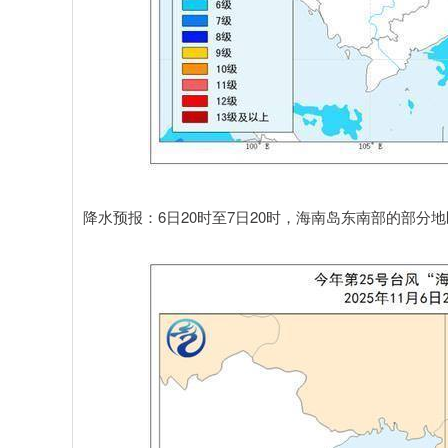
降水预报：6日20时至7日20时，海南岛东南部的部分地