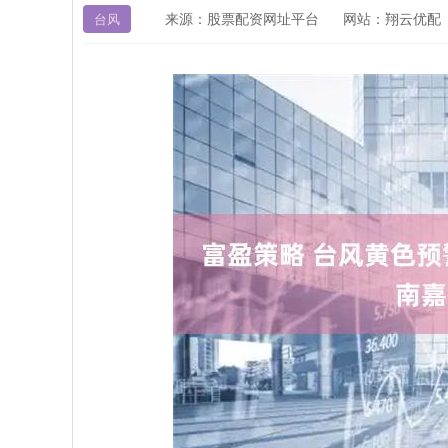
来源：股票配资网址平台
网站：翔云优配
台风