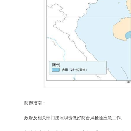
防御指南：
政府及相关部门按照职责做好防台风抢险应急工作。