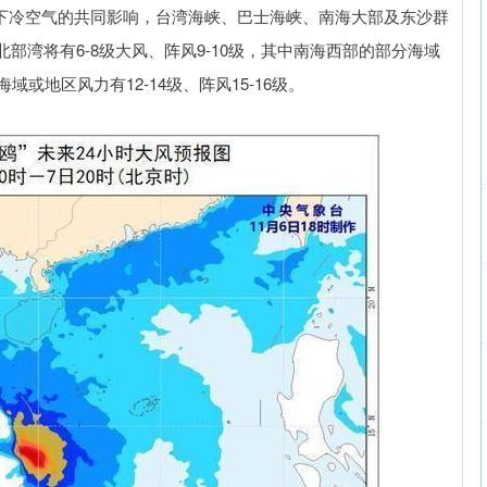
和南下冷空气的共同影响，台湾海峡、巴士海峡、南海大部及东沙群
湾将有6-8级大风、阵风9-10级，其中南海西部的部分海域
海域或地区风力有12-14级、阵风15-16级。