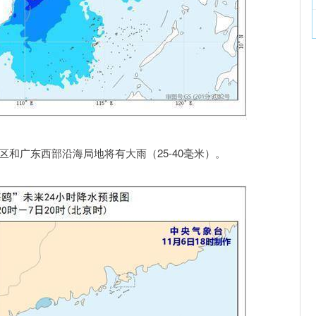
区和广东西部沿海局地将有大雨（25-40毫米）。