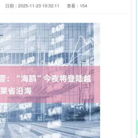
日期：2025-11-23 19:32:11
查看：154