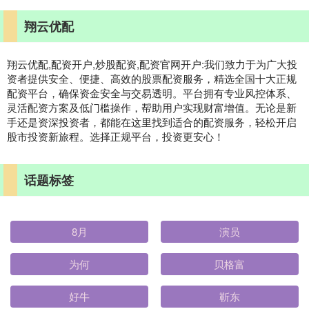
翔云优配
翔云优配,配资开户,炒股配资,配资官网开户:我们致力于为广大投
资者提供安全、便捷、高效的股票配资服务，精选全国十大正规
配资平台，确保资金安全与交易透明。平台拥有专业风控体系、
灵活配资方案及低门槛操作，帮助用户实现财富增值。无论是新
手还是资深投资者，都能在这里找到适合的配资服务，轻松开启
股市投资新旅程。选择正规平台，投资更安心！
话题标签
8月
演员
为何
贝格富
好牛
靳东