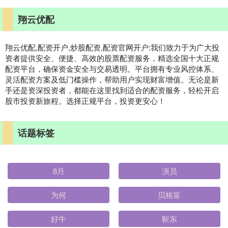
翔云优配
翔云优配,配资开户,炒股配资,配资官网开户:我们致力于为广大投
资者提供安全、便捷、高效的股票配资服务，精选全国十大正规
配资平台，确保资金安全与交易透明。平台拥有专业风控体系、
灵活配资方案及低门槛操作，帮助用户实现财富增值。无论是新
手还是资深投资者，都能在这里找到适合的配资服务，轻松开启
股市投资新旅程。选择正规平台，投资更安心！
话题标签
8月
演员
为何
贝格富
好牛
靳东