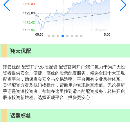
翔云优配
翔云优配,配资开户,炒股配资,配资官网开户:我们致力于为广大投
资者提供安全、便捷、高效的股票配资服务，精选全国十大正规
配资平台，确保资金安全与交易透明。平台拥有专业风控体系、
灵活配资方案及低门槛操作，帮助用户实现财富增值。无论是新
手还是资深投资者，都能在这里找到适合的配资服务，轻松开启
股市投资新旅程。选择正规平台，投资更安心！
话题标签