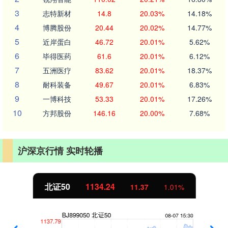
3
志特新材
14.8
20.03%
14.18%
4
博腾股份
20.44
20.02%
14.77%
5
近岸蛋白
46.72
20.01%
5.62%
6
毕得医药
61.6
20.01%
6.12%
7
五洲医疗
83.62
20.01%
18.37%
8
耐科装备
49.67
20.01%
6.83%
9
一博科技
53.33
20.01%
17.26%
10
方邦股份
146.16
20.00%
7.68%
沪深京行情 实时轮播
北证50
1134.24
11.37
1.01%