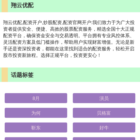
翔云优配
翔云优配,配资开户,炒股配资,配资官网开户:我们致力于为广大投
资者提供安全、便捷、高效的股票配资服务，精选全国十大正规
配资平台，确保资金安全与交易透明。平台拥有专业风控体系、
灵活配资方案及低门槛操作，帮助用户实现财富增值。无论是新
手还是资深投资者，都能在这里找到适合的配资服务，轻松开启
股市投资新旅程。选择正规平台，投资更安心！
话题标签
8月
演员
为何
贝格富
靳东
好牛