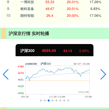
8
一博科技
53.33
20.01%
17.26%
9
耐科装备
49.67
20.01%
6.83%
10
朗特智能
26.4
20.00%
17.06%
沪深京行情 实时轮播
沪深300
4694.44
43.13
0.93%