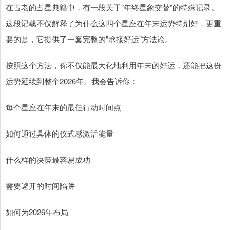
在古老的占星典籍中，有一段关于"年终星象交替"的特殊记录。
这段记载不仅解释了为什么这四个星座在年末运势特别好，更重
要的是，它提供了一套完整的"承接好运"方法论。
按照这个方法，你不仅能最大化地利用年末的好运，还能把这份
运势延续到整个2026年。我会告诉你：
每个星座在年末的最佳行动时间点
如何通过具体的仪式感激活能量
什么样的决策最容易成功
需要避开的时间陷阱
如何为2026年布局