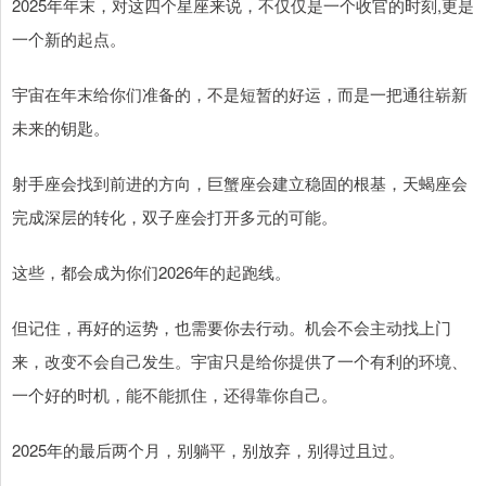
2025年年末，对这四个星座来说，不仅仅是一个收官的时刻,更是
一个新的起点。
宇宙在年末给你们准备的，不是短暂的好运，而是一把通往崭新
未来的钥匙。
射手座会找到前进的方向，巨蟹座会建立稳固的根基，天蝎座会
完成深层的转化，双子座会打开多元的可能。
这些，都会成为你们2026年的起跑线。
但记住，再好的运势，也需要你去行动。机会不会主动找上门
来，改变不会自己发生。宇宙只是给你提供了一个有利的环境、
一个好的时机，能不能抓住，还得靠你自己。
2025年的最后两个月，别躺平，别放弃，别得过且过。