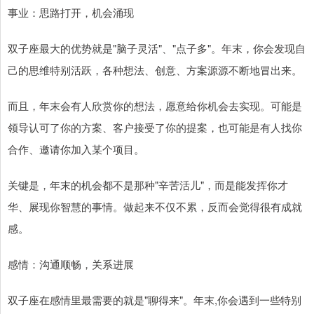
事业：思路打开，机会涌现
双子座最大的优势就是"脑子灵活"、"点子多"。年末，你会发现自
己的思维特别活跃，各种想法、创意、方案源源不断地冒出来。
而且，年末会有人欣赏你的想法，愿意给你机会去实现。可能是
领导认可了你的方案、客户接受了你的提案，也可能是有人找你
合作、邀请你加入某个项目。
关键是，年末的机会都不是那种"辛苦活儿"，而是能发挥你才
华、展现你智慧的事情。做起来不仅不累，反而会觉得很有成就
感。
感情：沟通顺畅，关系进展
双子座在感情里最需要的就是"聊得来"。年末,你会遇到一些特别