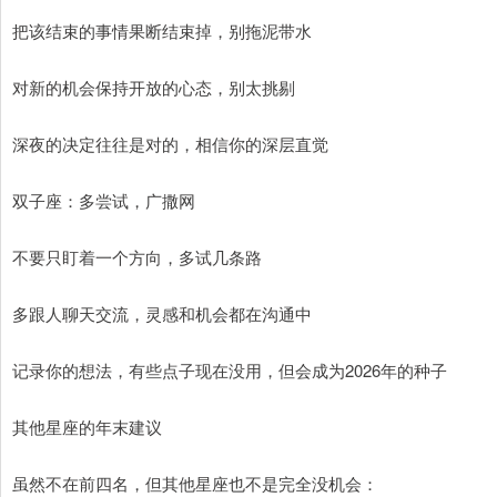
把该结束的事情果断结束掉，别拖泥带水
对新的机会保持开放的心态，别太挑剔
深夜的决定往往是对的，相信你的深层直觉
双子座：多尝试，广撒网
不要只盯着一个方向，多试几条路
多跟人聊天交流，灵感和机会都在沟通中
记录你的想法，有些点子现在没用，但会成为2026年的种子
其他星座的年末建议
虽然不在前四名，但其他星座也不是完全没机会：