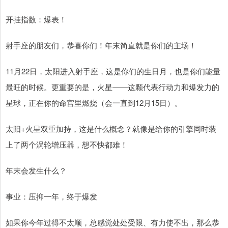
开挂指数：爆表！
射手座的朋友们，恭喜你们！年末简直就是你们的主场！
11月22日，太阳进入射手座，这是你们的生日月，也是你们能量
最旺的时候。更重要的是，火星——这颗代表行动力和爆发力的
星球，正在你的命宫里燃烧（会一直到12月15日）。
太阳+火星双重加持，这是什么概念？就像是给你的引擎同时装
上了两个涡轮增压器，想不快都难！
年末会发生什么？
事业：压抑一年，终于爆发
如果你今年过得不太顺，总感觉处处受限、有力使不出，那么恭