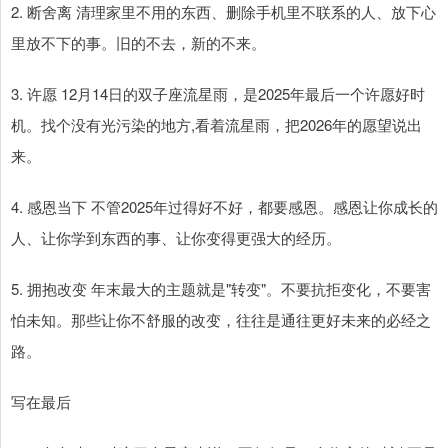
2. 断舍离 清理家里不用的东西、删除手机里不联系的人、放下心
里放不下的事。旧的不去，新的不来。
3. 许愿 12月14日的双子座流星雨，是2025年最后一个许愿好时
机。找个没有光污染的地方,看着流星雨，把2026年的愿望说出
来。
4. 感恩当下 不管2025年过得好不好，都要感恩。感恩让你成长的
人、让你学到东西的事、让你变得更强大的经历。
5. 拥抱改变 年末最大的主题就是"转变"。不要抗拒变化，不要害
怕未知。那些让你不舒服的改变，往往是通往更好未来的必经之
路。
写在最后