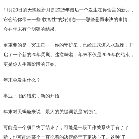
11月20日的天蝎座新月是2025年最后一个发生在你命宫的新月，
它会给你带来一些"收官性"的好消息——那些悬而未决的事情，
会在年末有个明确的结果。
更重要的是，冥王星——你的守护星，已经正式进入水瓶座，开
启了一个新的20年周期。这意味着，年末不仅是2025年的结束，
更是你人生新阶段的开始。
年末会发生什么？
事业：旧的结束，新的开始
年末对天蝎座来说，最大的关键词就是"转折"。
可能是一个项目终于结束了，可能是一段工作关系终于有了了
断，也可能是某个一直拖着的决定终于下定决心了。这种"了