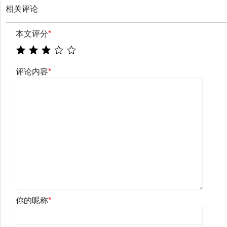
相关评论
本文评分
*
评论内容
*
你的昵称
*