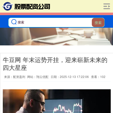
搜索
牛豆网 年末运势开挂，迎来崭新未来的
四大星座
来源：配资盈利
网站：翔云优配
日期：2025-12-13 17:22:06
查看：102