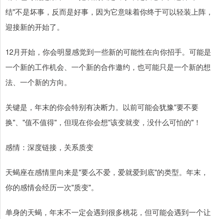
结"不是坏事，反而是好事，因为它意味着你终于可以轻装上阵，
迎接新的开始了。
12月开始，你会明显感觉到一些新的可能性在向你招手。可能是
一个新的工作机会、一个新的合作邀约，也可能只是一个新的想
法、一个新的方向。
关键是，年末的你会特别有决断力。以前可能会犹豫"要不要
换"、"值不值得"，但现在你会想"该变就变，没什么可怕的"！
感情：深度链接，关系质变
天蝎座在感情里向来是"要么不爱，爱就爱到底"的类型。年末，
你的感情会经历一次"质变"。
单身的天蝎，年末不一定会遇到很多桃花，但可能会遇到一个让