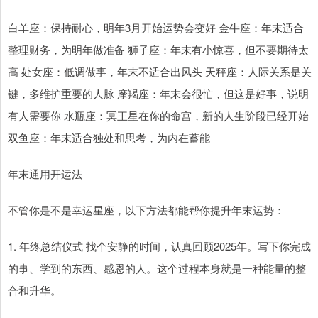
白羊座：保持耐心，明年3月开始运势会变好 金牛座：年末适合
整理财务，为明年做准备 狮子座：年末有小惊喜，但不要期待太
高 处女座：低调做事，年末不适合出风头 天秤座：人际关系是关
键，多维护重要的人脉 摩羯座：年末会很忙，但这是好事，说明
有人需要你 水瓶座：冥王星在你的命宫，新的人生阶段已经开始
双鱼座：年末适合独处和思考，为内在蓄能
年末通用开运法
不管你是不是幸运星座，以下方法都能帮你提升年末运势：
1. 年终总结仪式 找个安静的时间，认真回顾2025年。写下你完成
的事、学到的东西、感恩的人。这个过程本身就是一种能量的整
合和升华。