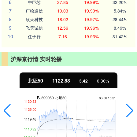
6
中巨芯
27.85
19.99%
32.20%
7
广哈通信
19.03
19.99%
5.84%
8
欣天科技
18.02
19.97%
28.44%
9
飞天诚信
12.56
19.96%
8.49%
10
任子行
7.16
19.93%
31.42%
沪深京行情 实时轮播
北证50
1122.88
3.42
0.30%