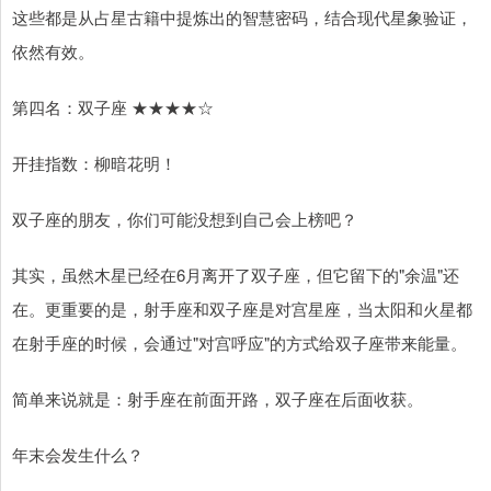
这些都是从占星古籍中提炼出的智慧密码，结合现代星象验证，
依然有效。
第四名：双子座 ★★★★☆
开挂指数：柳暗花明！
双子座的朋友，你们可能没想到自己会上榜吧？
其实，虽然木星已经在6月离开了双子座，但它留下的"余温"还
在。更重要的是，射手座和双子座是对宫星座，当太阳和火星都
在射手座的时候，会通过"对宫呼应"的方式给双子座带来能量。
简单来说就是：射手座在前面开路，双子座在后面收获。
年末会发生什么？