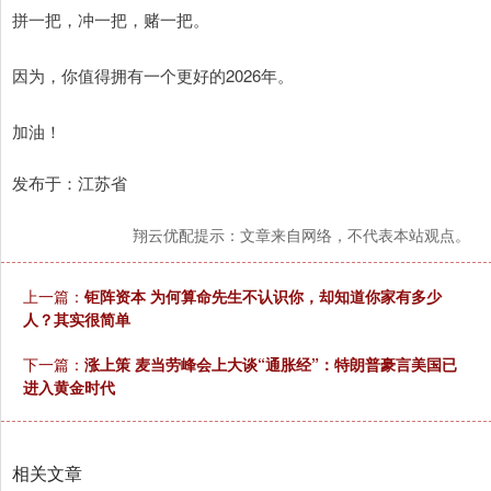
拼一把，冲一把，赌一把。
因为，你值得拥有一个更好的2026年。
加油！
发布于：江苏省
翔云优配提示：文章来自网络，不代表本站观点。
上一篇：
钜阵资本 为何算命先生不认识你，却知道你家有多少
人？其实很简单
下一篇：
涨上策 麦当劳峰会上大谈“通胀经”：特朗普豪言美国已
进入黄金时代
相关文章