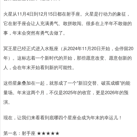
火星从11月4日到12月15日都在射手座。火星是行动力的象征，
它在射手座会让人充满勇气、敢拼敢闯。很多在上半年不敢做的
事，年末会突然有勇气去做了。
冥王星已经正式进入水瓶座（从2024年11月20日开始，会停留20
年）。这标志着一个新时代的开始，那些愿意改变、愿意创新的
人，会在年末开始看到新的可能性。
这些星象叠加在一起，就形成了一个"新旧交替、破茧成蝶"的能
量场。年末这两个月，不仅是2025年的收官，更是2026年的预
演。
现在，让我们来看看到底哪四个星座会成为年末的幸运儿！
第一名：射手座 ★★★★★