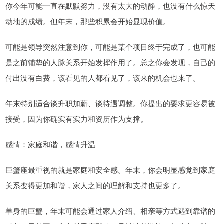
你今年可能一直在默默努力，没有太大的动静，也没有什么惊天
动地的成绩。但年末，那些积累会开始显现价值。
可能是领导突然注意到你，可能是某个项目终于完成了，也可能
是之前铺垫的人脉关系开始发挥作用了。总之你会发现，自己的
付出没有白费，该看见的人都看见了，该来的机会也来了。
年末特别适合谈升职加薪、谈待遇调整。你提出的要求更容易被
接受，因为你确实有实力和资历作为支撑。
感情：家庭和谐，感情升温
巨蟹座最重视的就是家庭和安全感。年末，你会明显感觉到家庭
关系变得更加和谐，家人之间的理解和支持也更多了。
单身的巨蟹，年末可能会通过家人介绍、相亲等方式遇到靠谱的