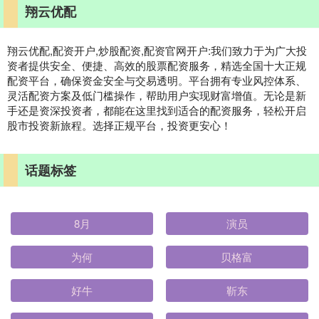
翔云优配
翔云优配,配资开户,炒股配资,配资官网开户:我们致力于为广大投
资者提供安全、便捷、高效的股票配资服务，精选全国十大正规
配资平台，确保资金安全与交易透明。平台拥有专业风控体系、
灵活配资方案及低门槛操作，帮助用户实现财富增值。无论是新
手还是资深投资者，都能在这里找到适合的配资服务，轻松开启
股市投资新旅程。选择正规平台，投资更安心！
话题标签
8月
演员
为何
贝格富
好牛
靳东